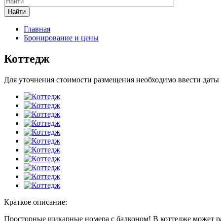
Найти
Главная
Бронирование и цены
Коттедж
Для уточнения стоимости размещения необходимо ввести даты
Краткое описание:
Просторные шикарные номера с балконом! В коттедже может раз