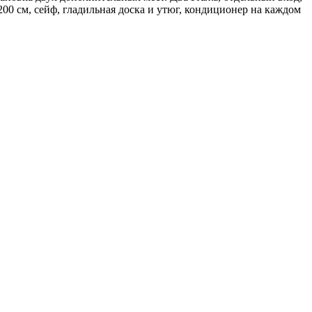
00 см, сейф, гладильная доска и утюг, кондиционер на каждом