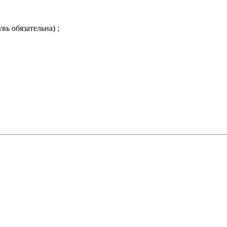
вь обязательна) ;